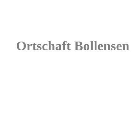
Ortschaft Bol